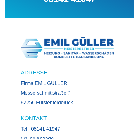
ADRESSE
Firma EMIL GÜLLER
Messerschmittstraße 7
82256 Fürstenfeldbruck
KONTAKT
Tel.: 08141 41947
Online Anfrage