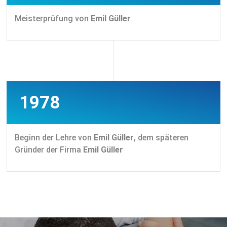
Meisterprüfung von
Emil Güller
1978
Beginn der Lehre von
Emil Güller
, dem späteren
Gründer der Firma
Emil Güller