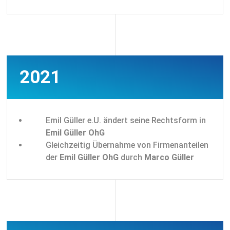
2021
Emil Güller e.U. ändert seine Rechtsform in
Emil Güller OhG
Gleichzeitig Übernahme von Firmenanteilen
der
Emil Güller OhG
durch
Marco Güller