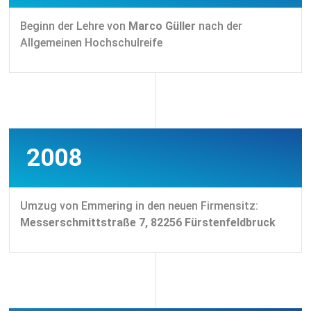
Beginn der Lehre von
Marco Güller
nach der
Allgemeinen Hochschulreife
2008
Umzug von Emmering in den neuen Firmensitz:
Messerschmittstraße 7, 82256 Fürstenfeldbruck