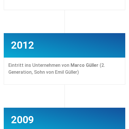
2012
Eintritt ins Unternehmen von
Marco Güller
(2.
Generation, Sohn von Emil Güller)
2009