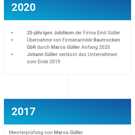
2020
25-jähriges Jubiläum
der Firma Emil Güller
Übernahme von Firmenanteile
Bautrocken
GbR
durch
Marco Güller
Anfang 2020
Johann Güller
verlässt das Unternehmen
zum Ende 2019
2017
Meisterprüfung von
Marco Güller